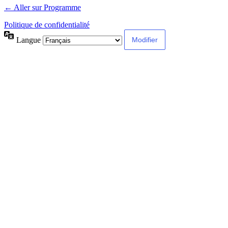
← Aller sur Programme
Politique de confidentialité
Langue