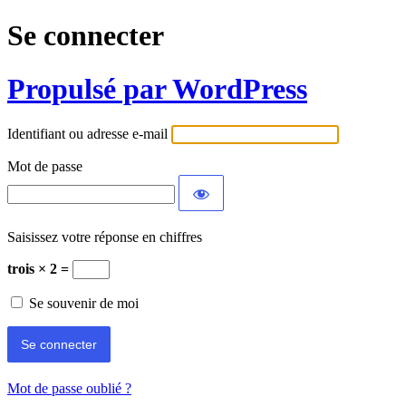
Se connecter
Propulsé par WordPress
Identifiant ou adresse e-mail
Mot de passe
Saisissez votre réponse en chiffres
trois × 2 =
Se souvenir de moi
Mot de passe oublié ?