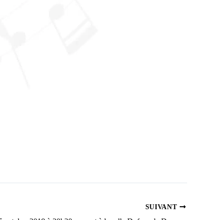
SUIVANT