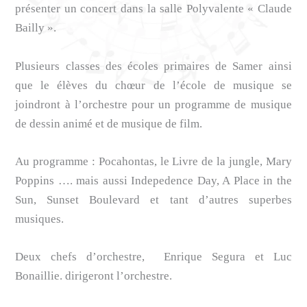
présenter un concert dans la salle Polyvalente « Claude
Bailly ».
Plusieurs classes des écoles primaires de Samer ainsi
que le élèves du chœur de l’école de musique se
joindront à l’orchestre pour un programme de musique
de dessin animé et de musique de film.
Au programme : Pocahontas, le Livre de la jungle, Mary
Poppins …. mais aussi Indepedence Day, A Place in the
Sun, Sunset Boulevard et tant d’autres superbes
musiques.
Deux chefs d’orchestre, Enrique Segura et Luc
Bonaillie. dirigeront l’orchestre.